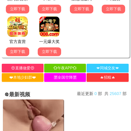
职场风云
青春告白